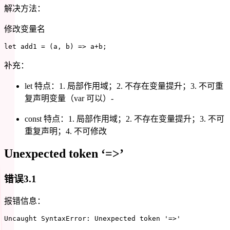
解决方法：
修改变量名
let
add1
=
(
a
,
 b
)
=>
 a
+
b
;
补充：
let 特点：1. 局部作用域；2. 不存在变量提升；3. 不可重
复声明变量（var 可以）-
const 特点：1. 局部作用域；2. 不存在变量提升；3. 不可
重复声明；4. 不可修改
Unexpected token ‘=>’
错误3.1
报错信息：
Uncaught SyntaxError
:
 Unexpected token 
'=>'