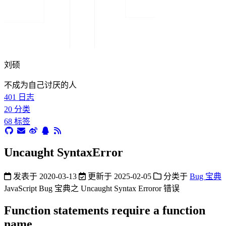
刘硕
不成为自己讨厌的人
401
日志
20
分类
68
标签
Uncaught SyntaxError
发表于
2020-03-13
更新于
2025-02-05
分类于
Bug 宝典
JavaScript Bug 宝典之 Uncaught Syntax Erroror 错误
Function statements require a function
name