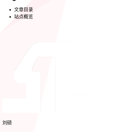
文章目录
站点概览
刘硕