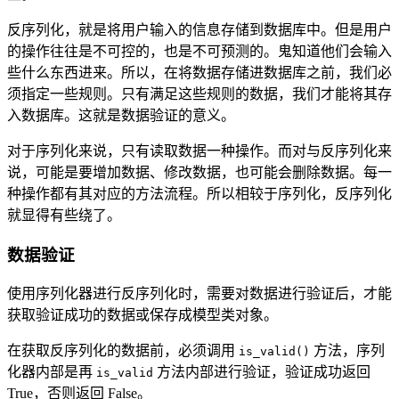
反序列化，就是将用户输入的信息存储到数据库中。但是用户
的操作往往是不可控的，也是不可预测的。鬼知道他们会输入
些什么东西进来。所以，在将数据存储进数据库之前，我们必
须指定一些规则。只有满足这些规则的数据，我们才能将其存
入数据库。这就是数据验证的意义。
对于序列化来说，只有读取数据一种操作。而对与反序列化来
说，可能是要增加数据、修改数据，也可能会删除数据。每一
种操作都有其对应的方法流程。所以相较于序列化，反序列化
就显得有些绕了。
数据验证
使用序列化器进行反序列化时，需要对数据进行验证后，才能
获取验证成功的数据或保存成模型类对象。
在获取反序列化的数据前，必须调用
方法，序列
is_valid()
化器内部是再
方法内部进行验证，验证成功返回
is_valid
True，否则返回 False。