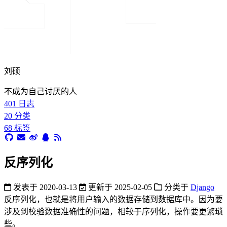
刘硕
不成为自己讨厌的人
401
日志
20
分类
68
标签
反序列化
发表于
2020-03-13
更新于
2025-02-05
分类于
Django
反序列化，也就是将用户输入的数据存储到数据库中。因为要
涉及到校验数据准确性的问题，相较于序列化，操作要更繁琐
些。