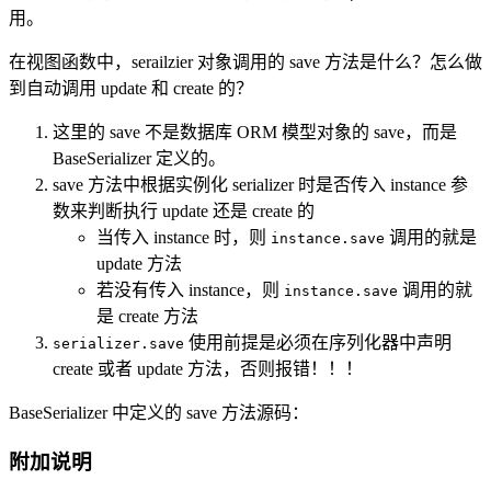
用。
在视图函数中，serailzier 对象调用的 save 方法是什么？怎么做
到自动调用 update 和 create 的？
这里的 save 不是数据库 ORM 模型对象的 save，而是
BaseSerializer 定义的。
save 方法中根据实例化 serializer 时是否传入 instance 参
数来判断执行 update 还是 create 的
当传入 instance 时，则
调用的就是
instance.save
update 方法
若没有传入 instance，则
调用的就
instance.save
是 create 方法
使用前提是必须在序列化器中声明
serializer.save
create 或者 update 方法，否则报错！！！
BaseSerializer 中定义的 save 方法源码：
附加说明