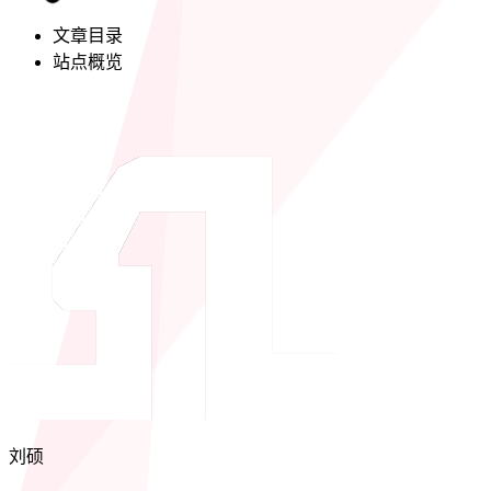
文章目录
站点概览
刘硕