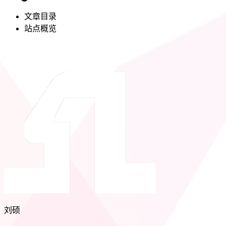
文章目录
站点概览
刘硕