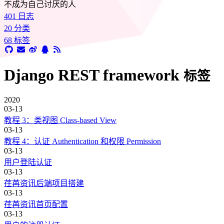
不成为自己讨厌的人
401
日志
20
分类
68
标签
Django REST framework
标签
2020
03-13
教程 3：类视图 Class-based View
03-13
教程 4：认证 Authentication 和权限 Permission
03-13
用户登陆认证
03-13
荏苒资讯后端项目搭建
03-13
荏苒资讯首页配置
03-13