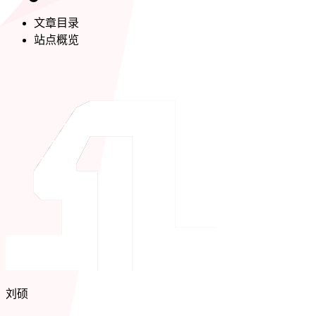
文章目录
站点概览
刘硕