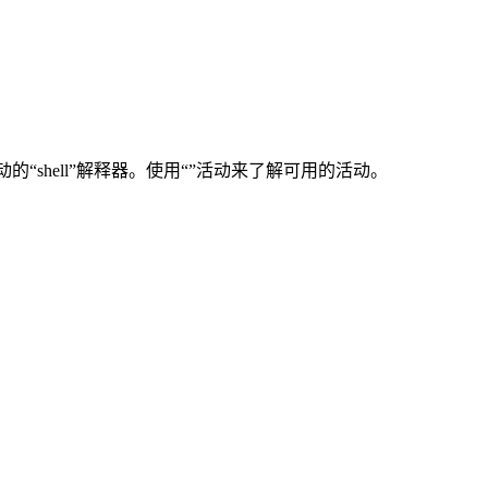
活动的“shell”解释器。使用“”活动来了解可用的活动。