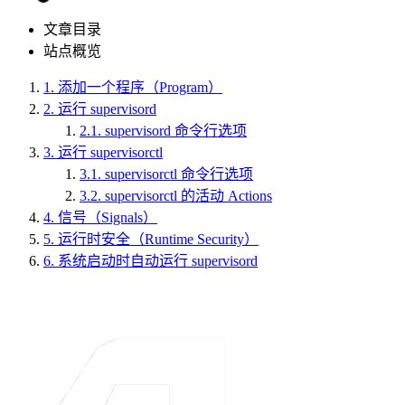
文章目录
站点概览
1.
添加一个程序（Program）
2.
运行 supervisord
2.1.
supervisord 命令行选项
3.
运行 supervisorctl
3.1.
supervisorctl 命令行选项
3.2.
supervisorctl 的活动 Actions
4.
信号（Signals）
5.
运行时安全（Runtime Security）
6.
系统启动时自动运行 supervisord