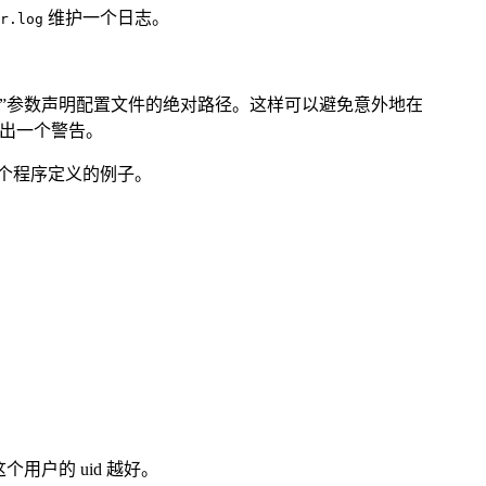
维护一个日志。
r.log
c”参数声明配置文件的绝对路径。这样可以避免意外地在
出一个警告。
个程序定义的例子。
用户的 uid 越好。